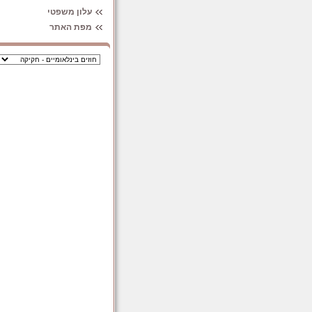
עלון משפטי
מפת האתר