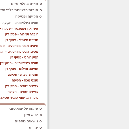
חוזים בינלאומיים
חובות הרשויות כלפי הצי
חקיקה ופסיקה
חוזים בינלאומיים - חקיקה
אשראי דוקומנטרי - פסקי דין
הובלה ושילוח - פסקי דין
משפט מינהלי - פסקי דין
מיסים מכסים והיטלים - פסקי
מסים, מכסים והיטלים - חקי
קניין רוחני - פסקי דין
חוזים בינלאומיים - פסקי דין
תפיסה וחילוט - פסקי דין
חוקיות היבוא - חקיקה
סוכני מכס - חקיקה
עניינים שונים - פסקי דין
עניינים שונים - חקיקה
פיקוח על יצוא טובין- פסיקה
פיקוח על יצוא טובין
יבוא מזון
נושאים נוספים
יהדות