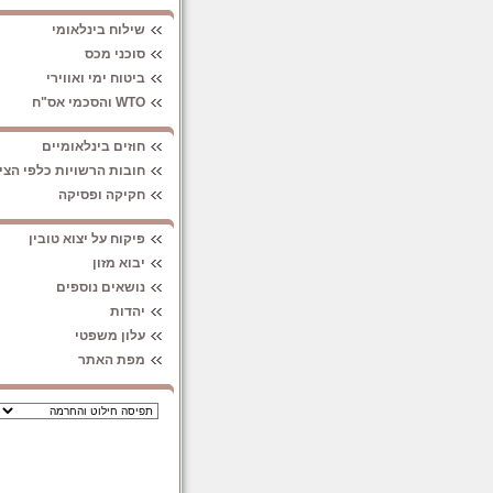
שילוח בינלאומי
סוכני מכס
ביטוח ימי ואווירי
WTO והסכמי אס"ח
חוזים בינלאומיים
חובות הרשויות כלפי הצי
חקיקה ופסיקה
פיקוח על יצוא טובין
יבוא מזון
נושאים נוספים
יהדות
עלון משפטי
מפת האתר