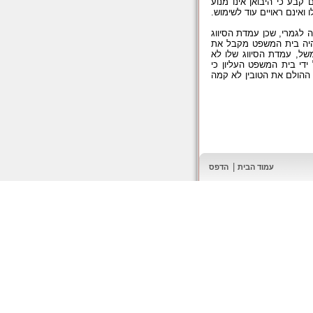
בע כי היבואן אינו מנוע
אינם ראויים עוד לשימוש.
ה לגמרי, שכן עמדת הסיווג
 היה בית המשפט מקבל את
של, עמדת הסיווג שלו לא
ידי בית המשפט העליון כי
 ההולם את הטובין לא קמה
|
עמוד הבית
הדפס