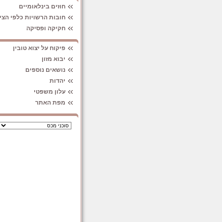
חוזים בינלאומיים
חובות הרשויות כלפי הצי
חקיקה ופסיקה
פיקוח על יצוא טובין
יבוא מזון
נושאים נוספים
יהדות
עלון משפטי
מפת האתר