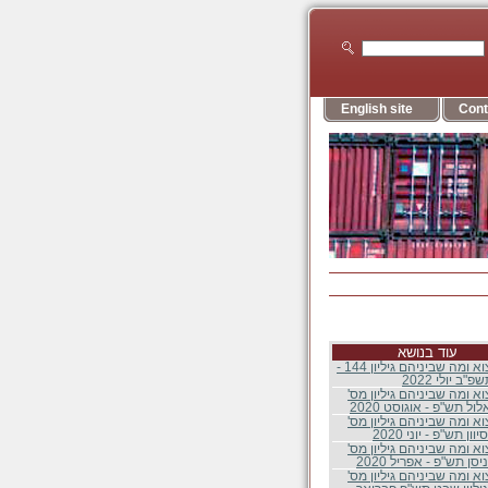
English site
Cont
עוד בנושא
יבוא יצוא ומה שביניהם גיליון 144 -
"ב יולי 2022
וא ומה שביניהם גיליון מס'
וא ומה שביניהם גיליון מס'
וא ומה שביניהם גיליון מס'
וא ומה שביניהם גיליון מס'