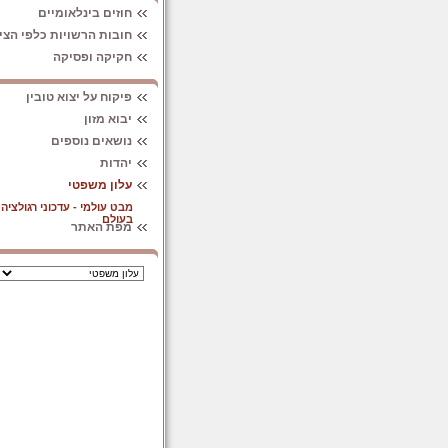
חוזים בינלאומיים
חובות הרשויות כלפי הצי
חקיקה ופסיקה
פיקוח על יצוא טובין
יבוא מזון
נושאים נוספים
יהדות
עלון משפטי
מבט עולמי - עדכוני רגולציה
בעולם
מפת האתר