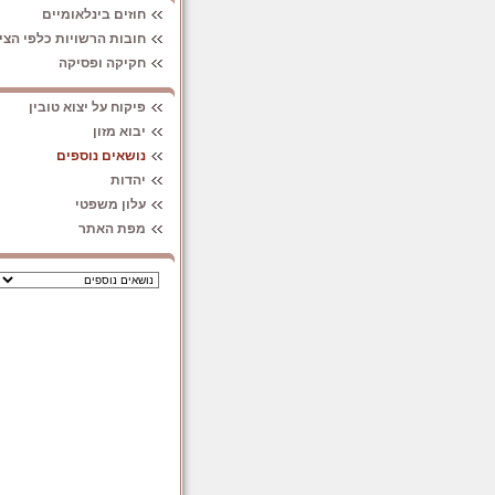
חוזים בינלאומיים
חובות הרשויות כלפי הצי
חקיקה ופסיקה
פיקוח על יצוא טובין
יבוא מזון
נושאים נוספים
יהדות
עלון משפטי
מפת האתר