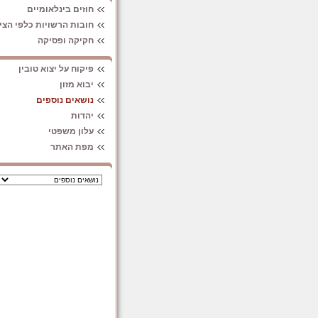
חוזים בינלאומיים
חובות הרשויות כלפי הצי
חקיקה ופסיקה
פיקוח על יצוא טובין
יבוא מזון
נושאים נוספים
יהדות
עלון משפטי
מפת האתר